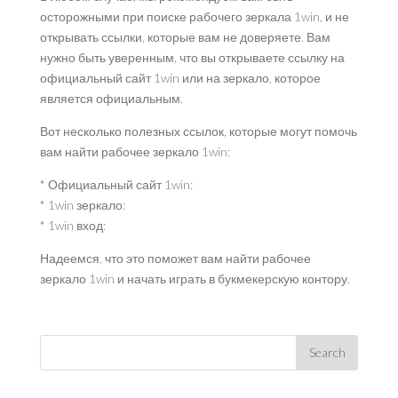
осторожными при поиске рабочего зеркала 1win, и не
открывать ссылки, которые вам не доверяете. Вам
нужно быть уверенным, что вы открываете ссылку на
официальный сайт 1win или на зеркало, которое
является официальным.
Вот несколько полезных ссылок, которые могут помочь
вам найти рабочее зеркало 1win:
* Официальный сайт 1win:
* 1win зеркало:
* 1win вход:
Надеемся, что это поможет вам найти рабочее
зеркало 1win и начать играть в букмекерскую контору.