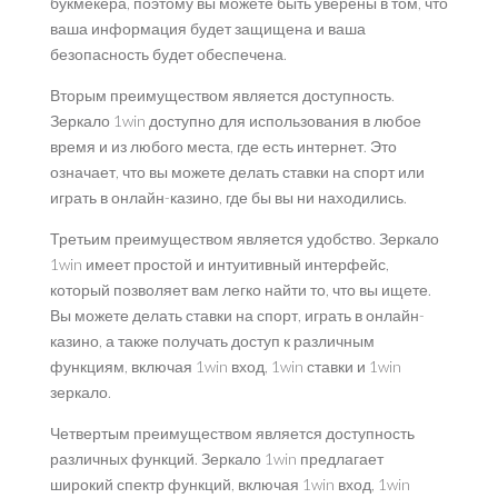
букмекера, поэтому вы можете быть уверены в том, что
ваша информация будет защищена и ваша
безопасность будет обеспечена.
Вторым преимуществом является доступность.
Зеркало 1win доступно для использования в любое
время и из любого места, где есть интернет. Это
означает, что вы можете делать ставки на спорт или
играть в онлайн-казино, где бы вы ни находились.
Третьим преимуществом является удобство. Зеркало
1win имеет простой и интуитивный интерфейс,
который позволяет вам легко найти то, что вы ищете.
Вы можете делать ставки на спорт, играть в онлайн-
казино, а также получать доступ к различным
функциям, включая 1win вход, 1win ставки и 1win
зеркало.
Четвертым преимуществом является доступность
различных функций. Зеркало 1win предлагает
широкий спектр функций, включая 1win вход, 1win