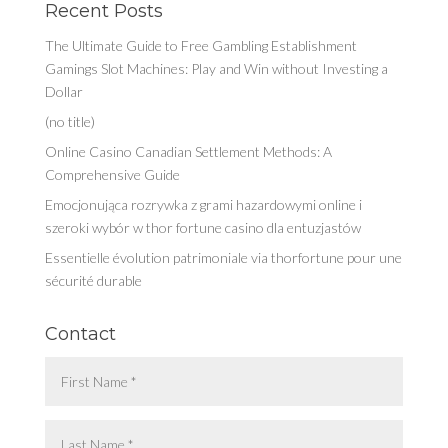
Recent Posts
The Ultimate Guide to Free Gambling Establishment
Gamings Slot Machines: Play and Win without Investing a
Dollar
(no title)
Online Casino Canadian Settlement Methods: A
Comprehensive Guide
Emocjonująca rozrywka z grami hazardowymi online i
szeroki wybór w thor fortune casino dla entuzjastów
Essentielle évolution patrimoniale via thorfortune pour une
sécurité durable
Contact