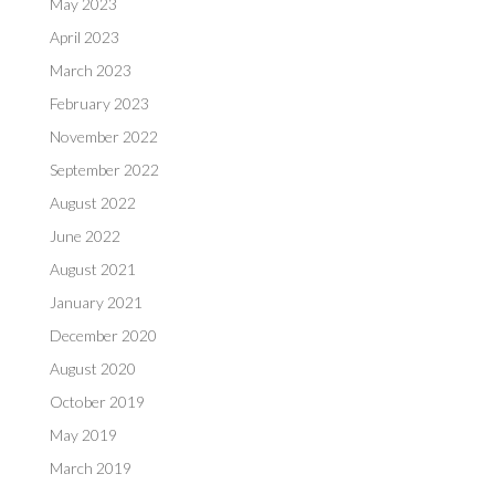
May 2023
April 2023
March 2023
February 2023
November 2022
September 2022
August 2022
June 2022
August 2021
January 2021
December 2020
August 2020
October 2019
May 2019
March 2019