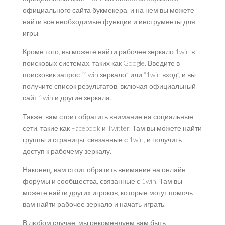
официального сайта букмекера, и на нем вы можете
найти все необходимые функции и инструменты для
игры.
Кроме того, вы можете найти рабочее зеркало 1win в
поисковых системах, таких как Google. Введите в
поисковик запрос “1win зеркало” или “1win вход”, и вы
получите список результатов, включая официальный
сайт 1win и другие зеркала.
Также, вам стоит обратить внимание на социальные
сети, такие как Facebook и Twitter. Там вы можете найти
группы и страницы, связанные с 1win, и получить
доступ к рабочему зеркалу.
Наконец, вам стоит обратить внимание на онлайн-
форумы и сообщества, связанные с 1win. Там вы
можете найти других игроков, которые могут помочь
вам найти рабочее зеркало и начать играть.
В любом случае, мы рекомендуем вам быть