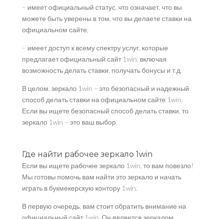
– имеет официальный статус, что означает, что вы
можете быть уверены в том, что вы делаете ставки на
официальном сайте;
– имеет доступ к всему спектру услуг, которые
предлагает официальный сайт 1win, включая
возможность делать ставки, получать бонусы и т.д.
В целом, зеркало 1win – это безопасный и надежный
способ делать ставки на официальном сайте 1win.
Если вы ищете безопасный способ делать ставки, то
зеркало 1win – это ваш выбор.
Где найти рабочее зеркало 1win
Если вы ищете рабочее зеркало 1win, то вам повезло!
Мы готовы помочь вам найти это зеркало и начать
играть в букмекерскую контору 1win.
В первую очередь, вам стоит обратить внимание на
официальный сайт 1win. Он является зеркалом