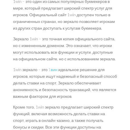
1win – это один из самых популярных букмекеров в
мире, который предлагает широкий спектр услуг для
игроков. Официальный сайт 1win доступен только в
ограниченных странах, но зеркало позволяет игрокам
из других стран доступать к услугам букмекера.
Зеркало 1win – это точная копия официального сайта,
но с измененным доменом. Это означает, что игроки
могут использовать все функции и услуги, доступные
на официальном сайте, но с использованием зеркала.
1win зеркало – это
1вин
идеальное решение для
игроков, которые ищут надежный и безопасный способ
делать ставки на спорт. Зеркало обеспечивает
анонимность и безопасность транзакций, что является
важным фактором для игроков.
Кроме того, 1win зеркало предлагает широкий спектр
функций, включая возможность делать ставки на
спорт, играть в онлайн-казино, а также получать
бонусы и скидки. Все эти функции доступны на