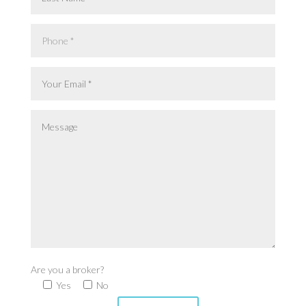
Are you a broker?
Yes
No