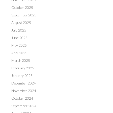
October 2025
September 2025
August 2025
July 2025
June 2025
May 2025
April 2025
March 2025
February 2025
January 2025
December 2024
November 2024
October 2024
September 2024