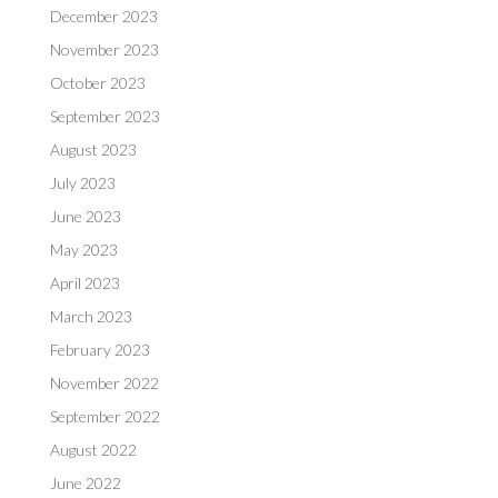
December 2023
November 2023
October 2023
September 2023
August 2023
July 2023
June 2023
May 2023
April 2023
March 2023
February 2023
November 2022
September 2022
August 2022
June 2022