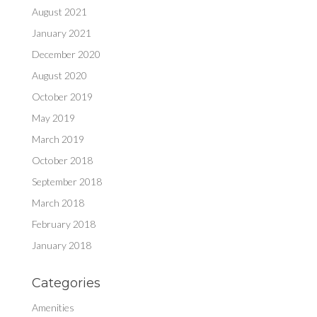
August 2021
January 2021
December 2020
August 2020
October 2019
May 2019
March 2019
October 2018
September 2018
March 2018
February 2018
January 2018
Categories
Amenities