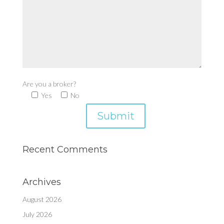
Are you a broker?
Yes
No
Recent Comments
Archives
August 2026
July 2026