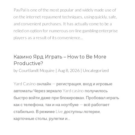
PayPal is one of the most popular and widely made use of
on the internet repayment techniques, using quickly, safe,
and convenient purchases. It has actually come to be a
relied on option for numerous on-line gambling enterprise
players as a result of its convenience...
Казино Ярд Играть – How to Be More
Productive?
by
Courtlandt Mcquire
|
Aug 8, 2026
|
Uncategorized
Yard Casino онлайн — регистрация, вход и игровые
автоматы Через зеркало Yard casino получилось
быстро войти даже при блокировках. Пробовал играть
как с телефона, так и на ноутбуке — всё работает
стабильно. В режиме Live доступны лотереи,
карточные столы, рулетки и...