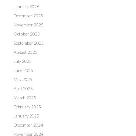
January 2026
December 2025
November 2025
October 2025
September 2025
August 2025
July 2025
June 2025
May 2025
April 2025
March 2025
February 2025
January 2025
December 2024
November 2024