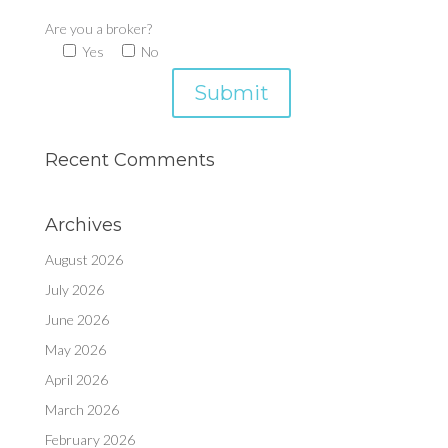
Are you a broker?
Yes
No
Recent Comments
Archives
August 2026
July 2026
June 2026
May 2026
April 2026
March 2026
February 2026