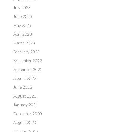
July 2023
June 2023
May 2023
April 2023
March 2023
February 2023
November 2022
September 2022
August 2022
June 2022
August 2021
January 2021
December 2020
August 2020
October 2019