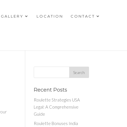
GALLERY
LOCATION
CONTACT
Recent Posts
Roulette Strategies USA
Legal: A Comprehensive
your
Guide
Roulette Bonuses India