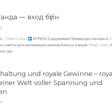
нда — вход бүгін
ed
 – Olimp Casino
ИГРАТЬ Содержимое Преимущества игры в Ol
ные советы для начинающих игроков Бонусы и акции Olimp Casino 
о, где...
altung und royale Gewinne – roya
u einer Welt voller Spannung und
en
ed