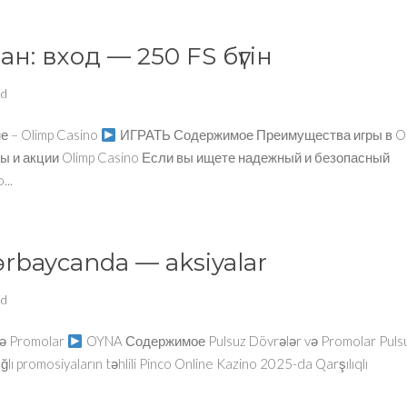
н: вход — 250 FS бүгін
ed
 – Olimp Casino
ИГРАТЬ Содержимое Преимущества игры в Ol
усы и акции Olimp Casino Если вы ищете надежный и безопасный
...
ərbaycanda — aksiyalar
ed
və Promolar
OYNA Содержимое Pulsuz Dövrələr və Promolar Puls
ğlı promosiyaların təhlili Pinco Online Kazino 2025-da Qarşılıqlı