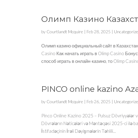
Олимп Казино Казахста
by
Courtlandt Mcquire
|
Feb 28, 2025
|
Uncategoriz
Олимп казино официальный сайт в Казахстане
Casino Как начать играть в Olimp Casino Бон
способ играть в онлайн-казино, то Olimp Casino
PINCO online kazino Az
by
Courtlandt Mcquire
|
Feb 26, 2025
|
Uncategoriz
Pinco Online Kazino 2025 – Pulsuz Dövriyyələr 
Dövrələrın Nəticələri və Məntəqəsi 2025-ci ilə ba
İstifadəçinin İrəli Dəyişmələrin Təhlili...