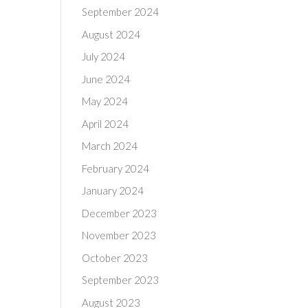
September 2024
August 2024
July 2024
June 2024
May 2024
April 2024
March 2024
February 2024
January 2024
December 2023
November 2023
October 2023
September 2023
August 2023