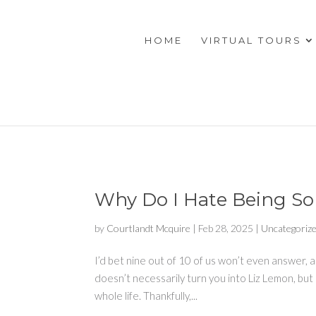
HOME
VIRTUAL TOURS
Why Do I Hate Being So
by
Courtlandt Mcquire
|
Feb 28, 2025
|
Uncategoriz
I’d bet nine out of 10 of us won’t even answer, an
doesn’t necessarily turn you into Liz Lemon, but
whole life. Thankfully,...