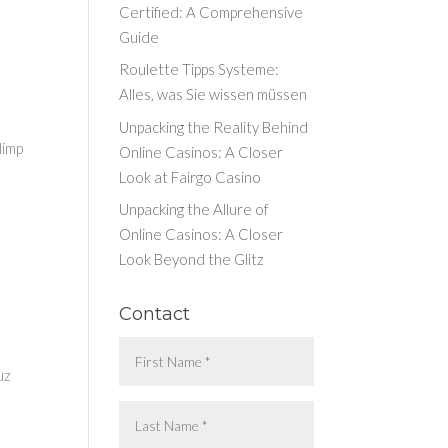
Certified: A Comprehensive
Guide
Roulette Tipps Systeme:
Alles, was Sie wissen müssen
Unpacking the Reality Behind
imp
Online Casinos: A Closer
Look at Fairgo Casino
Unpacking the Allure of
Online Casinos: A Closer
Look Beyond the Glitz
Contact
uz