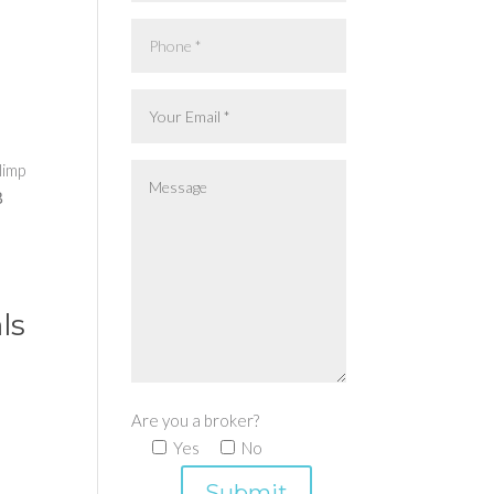
imp
В
ls
Are you a broker?
Yes
No