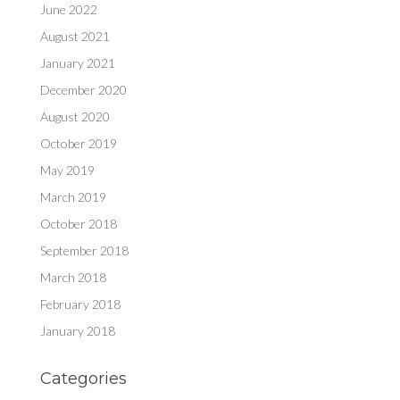
June 2022
August 2021
January 2021
December 2020
August 2020
October 2019
May 2019
March 2019
October 2018
September 2018
March 2018
February 2018
January 2018
Categories