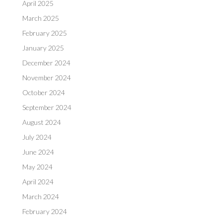
April 2025
March 2025
February 2025
January 2025
December 2024
November 2024
October 2024
September 2024
August 2024
July 2024
June 2024
May 2024
April 2024
March 2024
February 2024