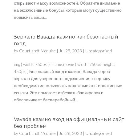
открывают массу возможностей. Обратите внимание
на эксклюзивные бонусы, которые могут существенно
повысить ваши...
Зеркало Вавада казино как безопасный
вход
by
Courtlandt Mcquire
|
Jul 29, 2023
|
Uncategorized
img { width: 750px; } iframe.movie { width: 750px; height:
450px; } Безопасный вход в казино Вавада через
зеркало Для уверенного подключения к сервису
необходимо использовать надежные альтернативные
ссылки. Это помогает избежать блокировок и
обеспечивает бесперебойный...
Vavada казино вход на официальный сайт
без проблем
by
Courtlandt Mcquire
|
Jul 28, 2023
|
Uncategorized