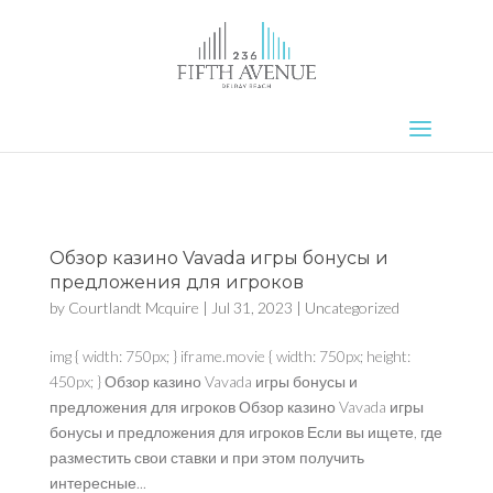
Обзор казино Vavada игры бонусы и
предложения для игроков
by
Courtlandt Mcquire
|
Jul 31, 2023
|
Uncategorized
img { width: 750px; } iframe.movie { width: 750px; height:
450px; } Обзор казино Vavada игры бонусы и
предложения для игроков Обзор казино Vavada игры
бонусы и предложения для игроков Если вы ищете, где
разместить свои ставки и при этом получить
интересные...