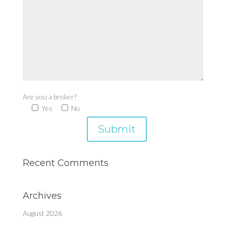
Are you a broker?
Yes
No
Recent Comments
Archives
August 2026