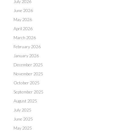
July 2026
June 2026
May 2026
April 2026
March 2026
February 2026
January 2026
December 2025
November 2025
October 2025
September 2025
August 2025
July 2025
June 2025
May 2025