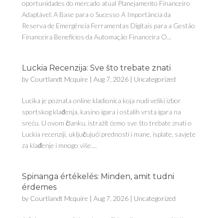
oportunidades do mercado atual Planejamento Financeiro
Adaptável: A Base para o Sucesso A Importância da
Reserva de Emergência Ferramentas Digitais para a Gestão
Financeira Benefícios da Automação Financeira O...
Luckia Recenzija: Sve što trebate znati
by
Courtlandt Mcquire
|
Aug 7, 2026
|
Uncategorized
Lucika je poznata online kladionica koja nudi veliki izbor
sportskog klađenja, kasino igara i ostalih vrsta igara na
sreću. U ovom članku, istražit ćemo sve što trebate znati o
Luckia recenziji, uključujući prednosti i mane, isplate, savjete
za klađenje i mnogo više....
Spinanga értékelés: Minden, amit tudni
érdemes
by
Courtlandt Mcquire
|
Aug 7, 2026
|
Uncategorized