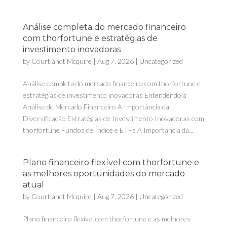
Análise completa do mercado financeiro
com thorfortune e estratégias de
investimento inovadoras
by
Courtlandt Mcquire
|
Aug 7, 2026
|
Uncategorized
Análise completa do mercado financeiro com thorfortune e
estratégias de investimento inovadoras Entendendo a
Análise de Mercado Financeiro A Importância da
Diversificação Estratégias de Investimento Inovadoras com
thorfortune Fundos de Índice e ETFs A Importância da...
Plano financeiro flexível com thorfortune e
as melhores oportunidades do mercado
atual
by
Courtlandt Mcquire
|
Aug 7, 2026
|
Uncategorized
Plano financeiro flexível com thorfortune e as melhores