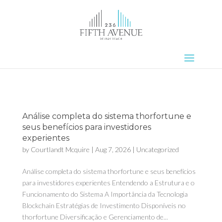
Análise completa do sistema thorfortune e
seus benefícios para investidores
experientes
by
Courtlandt Mcquire
|
Aug 7, 2026
|
Uncategorized
Análise completa do sistema thorfortune e seus benefícios
para investidores experientes Entendendo a Estrutura e o
Funcionamento do Sistema A Importância da Tecnologia
Blockchain Estratégias de Investimento Disponíveis no
thorfortune Diversificação e Gerenciamento de...