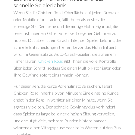
schnelle Spielerlebnis
Wenn Sie die Chicken Road‑Oberfläche auf jedem Browser
oder Mobiltelefon starten, fällt Ihnen als erstes die
lebendige Straßenszene und die mutige Huhn‑Figur auf, die
bereit ist, über ein Gitter voller verborgener Gefahren zu
hüpfen. Das Spiel ist ein Crash‑Titel, der Spieler belohnt, die
schnelle Entscheidungen treffen, bevor das Huhn frittiert
wird. Im Gegensatz zu Auto‑Crash‑Spielen, die auf einem
Timer laufen,
Chicken Road
gibt Ihnen die volle Kontrolle
über jeden Schritt, sodass Sie einen Multiplikator jagen oder
Ihre Gewinne sofort einsammeln können.
Für diejenigen, die kurze Adrenalinstöße suchen, liefert
Chicken Road innerhalb von Minuten: Eine einzelne Runde
endet in der Regel in weniger als einer Minute, wenn Sie
aggressiv bleiben. Der schnelle Gewinnzyklus verhindert,
dass Spieler zu lange bei einer einzigen Sitzung verweilen,
und ermutigt viele, mehrere Runden hintereinander
während einer Mittagspause oder beim Warten auf den Bus
zu spielen.