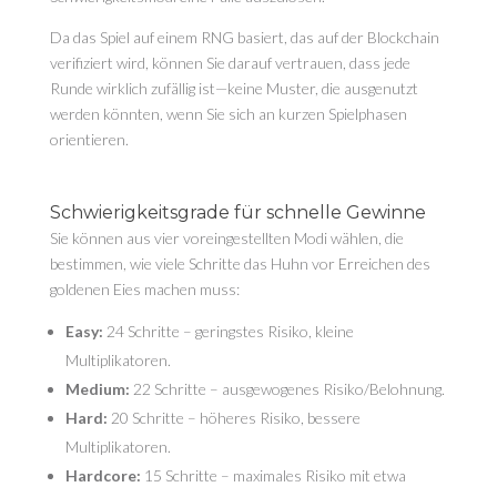
Da das Spiel auf einem RNG basiert, das auf der Blockchain
verifiziert wird, können Sie darauf vertrauen, dass jede
Runde wirklich zufällig ist—keine Muster, die ausgenutzt
werden könnten, wenn Sie sich an kurzen Spielphasen
orientieren.
Schwierigkeitsgrade für schnelle Gewinne
Sie können aus vier voreingestellten Modi wählen, die
bestimmen, wie viele Schritte das Huhn vor Erreichen des
goldenen Eies machen muss:
Easy:
24 Schritte – geringstes Risiko, kleine
Multiplikatoren.
Medium:
22 Schritte – ausgewogenes Risiko/Belohnung.
Hard:
20 Schritte – höheres Risiko, bessere
Multiplikatoren.
Hardcore:
15 Schritte – maximales Risiko mit etwa