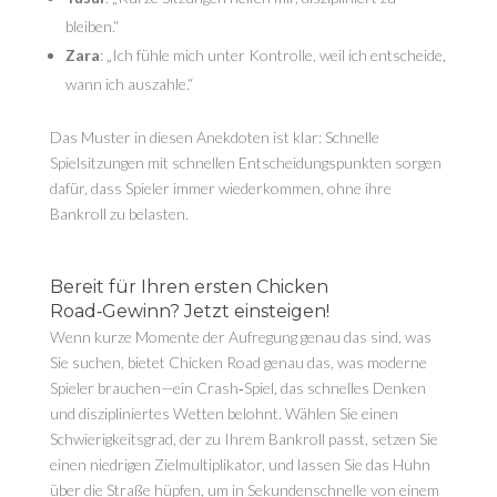
bleiben.“
Zara
: „Ich fühle mich unter Kontrolle, weil ich entscheide,
wann ich auszahle.“
Das Muster in diesen Anekdoten ist klar: Schnelle
Spielsitzungen mit schnellen Entscheidungspunkten sorgen
dafür, dass Spieler immer wiederkommen, ohne ihre
Bankroll zu belasten.
Bereit für Ihren ersten Chicken
Road‑Gewinn? Jetzt einsteigen!
Wenn kurze Momente der Aufregung genau das sind, was
Sie suchen, bietet Chicken Road genau das, was moderne
Spieler brauchen—ein Crash‑Spiel, das schnelles Denken
und diszipliniertes Wetten belohnt. Wählen Sie einen
Schwierigkeitsgrad, der zu Ihrem Bankroll passt, setzen Sie
einen niedrigen Zielmultiplikator, und lassen Sie das Huhn
über die Straße hüpfen, um in Sekundenschnelle von einem