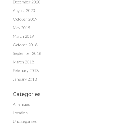
December 2020
August 2020
October 2019
May 2019
March 2019
October 2018
September 2018
March 2018
February 2018
January 2018
Categories
Amenities
Location
Uncategorized