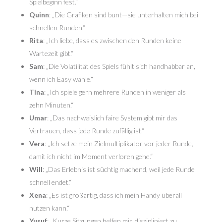
Spielbeginn fest.“
Quinn
: „Die Grafiken sind bunt—sie unterhalten mich bei
schnellen Runden.“
Rita
: „Ich liebe, dass es zwischen den Runden keine
Wartezeit gibt.“
Sam
: „Die Volatilität des Spiels fühlt sich handhabbar an,
wenn ich Easy wähle.“
Tina
: „Ich spiele gern mehrere Runden in weniger als
zehn Minuten.“
Umar
: „Das nachweislich faire System gibt mir das
Vertrauen, dass jede Runde zufällig ist.“
Vera
: „Ich setze mein Zielmultiplikator vor jeder Runde,
damit ich nicht im Moment verloren gehe.“
Will
: „Das Erlebnis ist süchtig machend, weil jede Runde
schnell endet.“
Xena
: „Es ist großartig, dass ich mein Handy überall
nutzen kann.“
Yusuf
: „Kurze Sitzungen helfen mir, diszipliniert zu