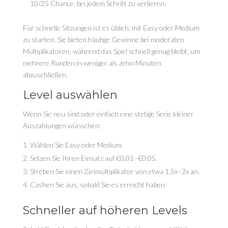
10/25 Chance, bei jedem Schritt zu verlieren.
Für schnelle Sitzungen ist es üblich, mit Easy oder Medium
zu starten. Sie bieten häufige Gewinne bei moderaten
Multiplikatoren, während das Spiel schnell genug bleibt, um
mehrere Runden in weniger als zehn Minuten
abzuschließen.
Level auswählen
Wenn Sie neu sind oder einfach eine stetige Serie kleiner
Auszahlungen wünschen:
Wählen Sie Easy oder Medium.
Setzen Sie Ihren Einsatz auf €0,01–€0,05.
Streben Sie einen Zielmultiplikator von etwa 1,5x–2x an.
Cashen Sie aus, sobald Sie es erreicht haben.
Schneller auf höheren Levels