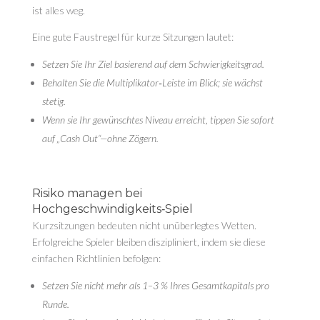
ist alles weg.
Eine gute Faustregel für kurze Sitzungen lautet:
Setzen Sie Ihr Ziel basierend auf dem Schwierigkeitsgrad.
Behalten Sie die Multiplikator‑Leiste im Blick; sie wächst
stetig.
Wenn sie Ihr gewünschtes Niveau erreicht, tippen Sie sofort
auf „Cash Out“—ohne Zögern.
Risiko managen bei
Hochgeschwindigkeits‑Spiel
Kurzsitzungen bedeuten nicht unüberlegtes Wetten.
Erfolgreiche Spieler bleiben diszipliniert, indem sie diese
einfachen Richtlinien befolgen:
Setzen Sie nicht mehr als 1–3 % Ihres Gesamtkapitals pro
Runde.