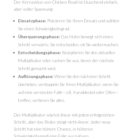
Der Kernzyklus von Chicken Road ist täuschend einfach,
aber voller Spannung:
Einsatzphase:
Platzieren Sie Ihren Einsatz und wählen
Sie einen Schwierigkeitsgrad.
Überquerungsphase:
Das Huhn bewegt sich einen
Schritt vorwärts; Sie entscheiden, ob Sie weitermachen.
Entscheidungsphase:
Akzeptieren Sie den aktuellen
Multiplikator oder cashen Sie aus, bevor der nächste
Schritt gemacht wird.
Auflösungsphase:
Wenn Sie den nächsten Schritt
überleben, verdoppeln Sie Ihren Multiplikator; wenn Sie
auf eine versteckte Falle—z.B. Kanaldeckel oder Ofen—
treffen, verlieren Sie alles.
Der Multiplikator wächst linear mit jedem erfolgreichen
Schritt, aber das Risiko steigt nicht‑linear: Jeder neue
Schritt hat eine höhere Chance, in höheren
Schwierigkeitsmodi eine Falle auszulösen.