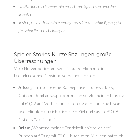
Hesitationen erkennen, die bei echtem Spiel teuer werden
könnten.
Testen, ob die Touch‑Steuerung Ihres Geräts schnell genug ist
für schnelle Entscheidungen.
Spieler‑Stories: Kurze Sitzungen, große
Überraschungen
Viele Nutzer berichten, wie sie kurze Momente in
beeindruckende Gewinne verwandelt haben:
Alice
: „Ich machte eine Kaffeepause und beschloss,
Chicken Road auszuprobieren. Ich setzte meinen Einsatz
auf €0,02 auf Medium und strebte 3x an. Innerhalb von
zwei Minuten erreichte ich mein Ziel und cashte €0,06—
fast das Dreifache!“
Brian
: „Während meiner Pendelzeit spielte ich drei
Runden auf Easy mit €0,01. Nach zehn Minuten hatte ich