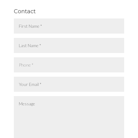
Contact